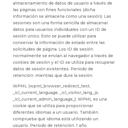
almacenamiento de datos de usuario a través de
las páginas con fines funcionales (dicha
información se almacena como una sesión). Las
sesiones son una forma sencilla de almacenar
datos para usuarios individuales con un ID de
sesión único. Esto se puede utilizar para
conservar la información de estado entre las
solicitudes de página. Los ID de sesión
normalmente se envían al navegador a través de
cookies de sesión y el ID se utiliza para recuperar
datos de sesión existentes. Periodo de
retención: mientras que dure la sesión.
WPML (wpml_browser_redirect_test,
_icl_current_language, _icl_visitor_lang_js,
_icl_current_admin_language_): WPML es una
cookie que se utiliza para proporcionar
diferentes idiomas a un usuario. También
comprueba qué idioma está utilizando un
usuario. Periodo de retención: 1 año.