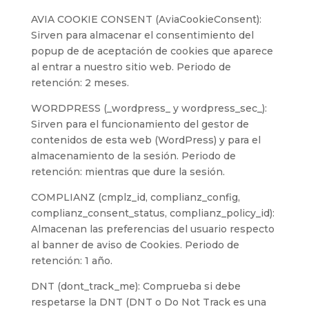
AVIA COOKIE CONSENT (AviaCookieConsent):
Sirven para almacenar el consentimiento del
popup de de aceptación de cookies que aparece
al entrar a nuestro sitio web. Periodo de
retención: 2 meses.
WORDPRESS (_wordpress_ y wordpress_sec_):
Sirven para el funcionamiento del gestor de
contenidos de esta web (WordPress) y para el
almacenamiento de la sesión. Periodo de
retención: mientras que dure la sesión.
COMPLIANZ (cmplz_id, complianz_config,
complianz_consent_status, complianz_policy_id):
Almacenan las preferencias del usuario respecto
al banner de aviso de Cookies. Periodo de
retención: 1 año.
DNT (dont_track_me): Comprueba si debe
respetarse la DNT (DNT o Do Not Track es una