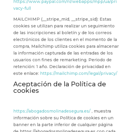
https://www.paypal.com/nl/webapps/mpp/ua/pri
vacy-full
MAILCHIMP (__stripe_mid, __stripe_sid): Estas
cookies se utilizan para realizar un seguimiento
de las inscripciones al boletín y de los correos
electrónicos de los clientes en el momento de la
compra, Mailchimp utiliza cookies para almacenar
la información capturada de las entradas de los
usuarios con fines de remarketing. Periodo de
retención: 1 año. Declaración de privacidad en
este enlace:
https://mailchimp.com/legal/privacy/
Aceptación de la Política de
cookies
https://abogadosmolinadesegura.es/
, muestra
información sobre su Política de cookies en un
banner en la parte inferior de cualquier página
de https://abogadosmolinadesegura.es con cada