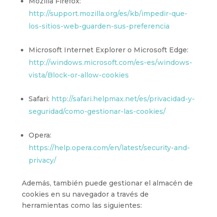
Mozilla Firefox:
http://support.mozilla.org/es/kb/impedir-que-
los-sitios-web-guarden-sus-preferencia
Microsoft Internet Explorer o Microsoft Edge:
http://windows.microsoft.com/es-es/windows-
vista/Block-or-allow-cookies
Safari:
http://safari.helpmax.net/es/privacidad-y-
seguridad/como-gestionar-las-cookies/
Opera:
https://help.opera.com/en/latest/security-and-
privacy/
Además, también puede gestionar el almacén de
cookies en su navegador a través de
herramientas como las siguientes: