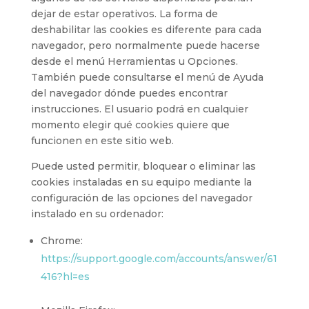
dejar de estar operativos. La forma de
deshabilitar las cookies es diferente para cada
navegador, pero normalmente puede hacerse
desde el menú Herramientas u Opciones.
También puede consultarse el menú de Ayuda
del navegador dónde puedes encontrar
instrucciones. El usuario podrá en cualquier
momento elegir qué cookies quiere que
funcionen en este sitio web.
Puede usted permitir, bloquear o eliminar las
cookies instaladas en su equipo mediante la
configuración de las opciones del navegador
instalado en su ordenador:
Chrome:
https://support.google.com/accounts/answer/61
416?hl=es