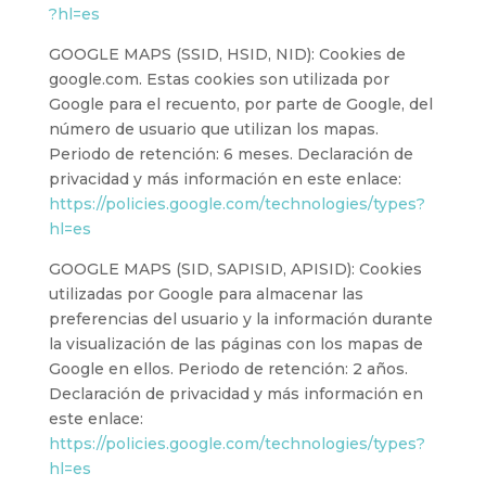
?hl=es
GOOGLE MAPS (SSID, HSID, NID): Cookies de
google.com. Estas cookies son utilizada por
Google para el recuento, por parte de Google, del
número de usuario que utilizan los mapas.
Periodo de retención: 6 meses. Declaración de
privacidad y más información en este enlace:
https://policies.google.com/technologies/types?
hl=es
GOOGLE MAPS (SID, SAPISID, APISID): Cookies
utilizadas por Google para almacenar las
preferencias del usuario y la información durante
la visualización de las páginas con los mapas de
Google en ellos. Periodo de retención: 2 años.
Declaración de privacidad y más información en
este enlace:
https://policies.google.com/technologies/types?
hl=es