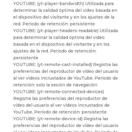
YOUTUBE: (yt-player-bandwidth) Utilizada para
determinar la calidad óptima del video basada en
el dispositivo del visitante y en los ajustes de la
red. Periodo de retención: persistente
YOUTUBE: (yt-player-headers-readable) Utilizada
para determinar la calidad óptima del video
basada en el dispositivo del visitante y en los
ajustes de la red. Periodo de retención:
persistente
YOUTUBE: (yt-remote-cast-installed) Registra las
preferencias del reproductor de vídeo del usuario
al ver vídeos incrustados de YouTube. Periodo de
retención: solo la sesión de navegación
YOUTUBE: (yt-remote-connected-devices)
Registra las preferencias del reproductor de
vídeo del usuario al ver vídeos incrustados de
YouTube. Periodo de retención: persistente
YOUTUBE: (yt-remote-device-id) Registra las
preferencias del reproductor de vídeo del usuario