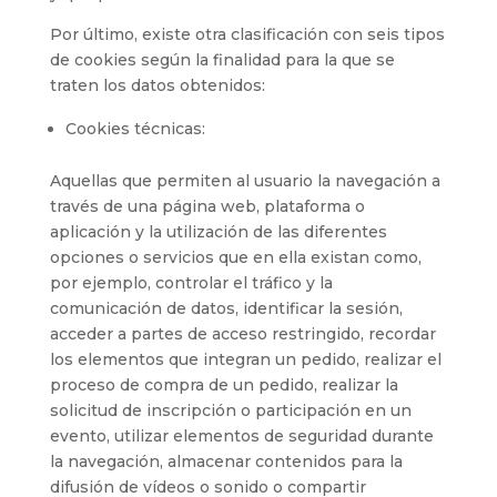
Por último, existe otra clasificación con seis tipos
de cookies según la finalidad para la que se
traten los datos obtenidos:
Cookies técnicas:
Aquellas que permiten al usuario la navegación a
través de una página web, plataforma o
aplicación y la utilización de las diferentes
opciones o servicios que en ella existan como,
por ejemplo, controlar el tráfico y la
comunicación de datos, identificar la sesión,
acceder a partes de acceso restringido, recordar
los elementos que integran un pedido, realizar el
proceso de compra de un pedido, realizar la
solicitud de inscripción o participación en un
evento, utilizar elementos de seguridad durante
la navegación, almacenar contenidos para la
difusión de vídeos o sonido o compartir