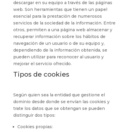
descargar en su equipo a través de las páginas
web. Son herramientas que tienen un papel
esencial para la prestación de numerosos
servicios de la sociedad de la información. Entre
otros, permiten a una página web almacenar y
recuperar información sobre los hábitos de
navegación de un usuario o de su equipo y,
dependiendo de la información obtenida, se
pueden utilizar para reconocer al usuario y
mejorar el servicio ofrecido.
Tipos de cookies
Según quien sea la entidad que gestione el
dominio desde donde se envían las cookies y
trate los datos que se obtengan se pueden
distinguir dos tipos:
Cookies propias: