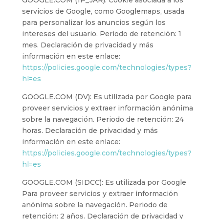
GOOGLE.COM (1P_JAR): Cookie asociada a los
servicios de Google, como Googlemaps, usada
para personalizar los anuncios según los
intereses del usuario. Periodo de retención: 1
mes. Declaración de privacidad y más
información en este enlace:
https://policies.google.com/technologies/types?
hl=es
GOOGLE.COM (DV): Es utilizada por Google para
proveer servicios y extraer información anónima
sobre la navegación. Periodo de retención: 24
horas. Declaración de privacidad y más
información en este enlace:
https://policies.google.com/technologies/types?
hl=es
GOOGLE.COM (SIDCC): Es utilizada por Google
Para proveer servicios y extraer información
anónima sobre la navegación. Periodo de
retención: 2 años. Declaración de privacidad y