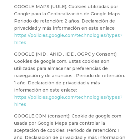
GOOGLE MAPS (UULE): Cookies utilizadas por
Google para la Geolocalización de Google Maps.
Periodo de retención: 2 años. Declaración de
privacidad y más información en este enlace:
https://policies.google.com/technologies/types?
hl=es
GOOGLE (NID , ANID , IDE , OGPC y Consent):
Cookies de google.com. Estas cookies son
utilizadas para almacenar preferencias de
navegación y de anuncios . Periodo de retención:
1 año. Declaración de privacidad y más
información en este enlace:
https://policies.google.com/technologies/types?
hl=es
GOOGLE.COM (consent): Cookie de google.com
usada por Google Maps para controlar la
aceptación de cookies. Periodo de retención: 1
año. Declaración de privacidad y más información