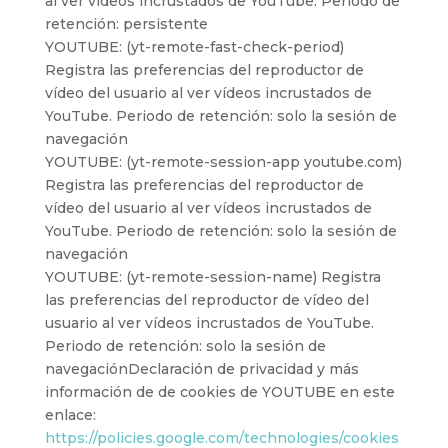
al ver vídeos incrustados de YouTube. Periodo de
retención: persistente
YOUTUBE: (yt-remote-fast-check-period)
Registra las preferencias del reproductor de
vídeo del usuario al ver vídeos incrustados de
YouTube. Periodo de retención: solo la sesión de
navegación
YOUTUBE: (yt-remote-session-app youtube.com)
Registra las preferencias del reproductor de
vídeo del usuario al ver vídeos incrustados de
YouTube. Periodo de retención: solo la sesión de
navegación
YOUTUBE: (yt-remote-session-name) Registra
las preferencias del reproductor de vídeo del
usuario al ver vídeos incrustados de YouTube.
Periodo de retención: solo la sesión de
navegaciónDeclaración de privacidad y más
información de de cookies de YOUTUBE en este
enlace:
https://policies.google.com/technologies/cookies