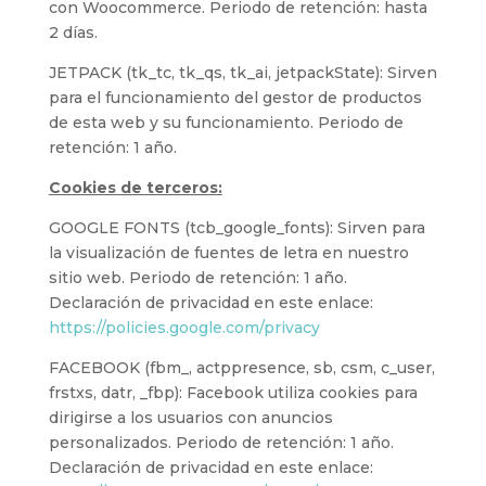
con Woocommerce. Periodo de retención: hasta
2 días.
JETPACK (tk_tc, tk_qs, tk_ai, jetpackState): Sirven
para el funcionamiento del gestor de productos
de esta web y su funcionamiento. Periodo de
retención: 1 año.
Cookies de terceros:
GOOGLE FONTS (tcb_google_fonts): Sirven para
la visualización de fuentes de letra en nuestro
sitio web. Periodo de retención: 1 año.
Declaración de privacidad en este enlace:
https://policies.google.com/privacy
FACEBOOK (fbm_, actppresence, sb, csm, c_user,
frstxs, datr, _fbp): Facebook utiliza cookies para
dirigirse a los usuarios con anuncios
personalizados. Periodo de retención: 1 año.
Declaración de privacidad en este enlace: