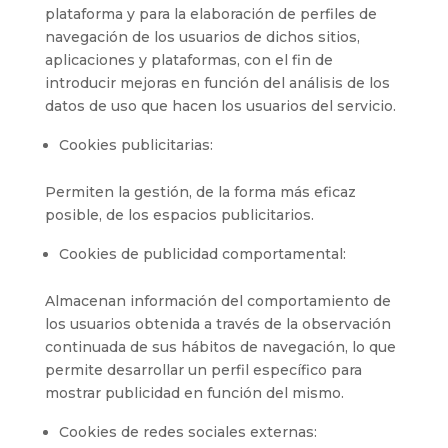
plataforma y para la elaboración de perfiles de
navegación de los usuarios de dichos sitios,
aplicaciones y plataformas, con el fin de
introducir mejoras en función del análisis de los
datos de uso que hacen los usuarios del servicio.
Cookies publicitarias:
Permiten la gestión, de la forma más eficaz
posible, de los espacios publicitarios.
Cookies de publicidad comportamental:
Almacenan información del comportamiento de
los usuarios obtenida a través de la observación
continuada de sus hábitos de navegación, lo que
permite desarrollar un perfil específico para
mostrar publicidad en función del mismo.
Cookies de redes sociales externas: