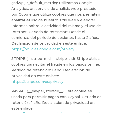
gadwp_ir_default_metric): Utilizamos Google
Analytics, un servicio de análisis web prestado
por Google que utiliza cookies que nos permiten
analizar el uso de nuestro sitio web y elaborar
informes sobre la actividad del mismo y el uso de
Internet. Período de retención: Desde el
comienzo del período de sesiones hasta 2 años.
Declaración de privacidad en este enlace:
https://policies.google.com/privacy
STRIPE (__stripe_mid, __stripe_sid): Stripe utiliza
cookies para evitar el fraude en los pagos online.
Periodo de retención: 1 año. Declaración de
privacidad en este enlace:
https://stripe.com/es/privacy
PAYPAL (__paypal_storage__): Esta cookie es
usada para permitir pagos con Paypal. Periodo de
retención: 1 año. Declaración de privacidad en
este enlace: