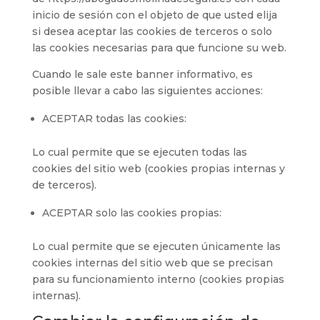
inicio de sesión con el objeto de que usted elija
si desea aceptar las cookies de terceros o solo
las cookies necesarias para que funcione su web.
Cuando le sale este banner informativo, es
posible llevar a cabo las siguientes acciones:
ACEPTAR todas las cookies:
Lo cual permite que se ejecuten todas las
cookies del sitio web (cookies propias internas y
de terceros).
ACEPTAR solo las cookies propias:
Lo cual permite que se ejecuten únicamente las
cookies internas del sitio web que se precisan
para su funcionamiento interno (cookies propias
internas).