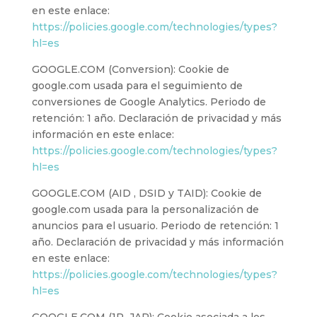
en este enlace:
https://policies.google.com/technologies/types?
hl=es
GOOGLE.COM (Conversion): Cookie de
google.com usada para el seguimiento de
conversiones de Google Analytics. Periodo de
retención: 1 año. Declaración de privacidad y más
información en este enlace:
https://policies.google.com/technologies/types?
hl=es
GOOGLE.COM (AID , DSID y TAID): Cookie de
google.com usada para la personalización de
anuncios para el usuario. Periodo de retención: 1
año. Declaración de privacidad y más información
en este enlace:
https://policies.google.com/technologies/types?
hl=es