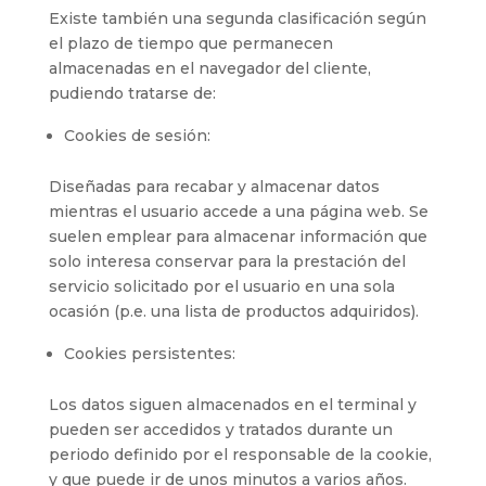
Existe también una segunda clasificación según
el plazo de tiempo que permanecen
almacenadas en el navegador del cliente,
pudiendo tratarse de:
Cookies de sesión:
Diseñadas para recabar y almacenar datos
mientras el usuario accede a una página web. Se
suelen emplear para almacenar información que
solo interesa conservar para la prestación del
servicio solicitado por el usuario en una sola
ocasión (p.e. una lista de productos adquiridos).
Cookies persistentes:
Los datos siguen almacenados en el terminal y
pueden ser accedidos y tratados durante un
periodo definido por el responsable de la cookie,
y que puede ir de unos minutos a varios años.