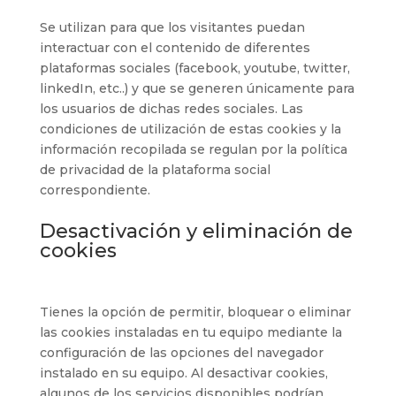
Se utilizan para que los visitantes puedan
interactuar con el contenido de diferentes
plataformas sociales (facebook, youtube, twitter,
linkedIn, etc..) y que se generen únicamente para
los usuarios de dichas redes sociales. Las
condiciones de utilización de estas cookies y la
información recopilada se regulan por la política
de privacidad de la plataforma social
correspondiente.
Desactivación y eliminación de
cookies
Tienes la opción de permitir, bloquear o eliminar
las cookies instaladas en tu equipo mediante la
configuración de las opciones del navegador
instalado en su equipo. Al desactivar cookies,
algunos de los servicios disponibles podrían