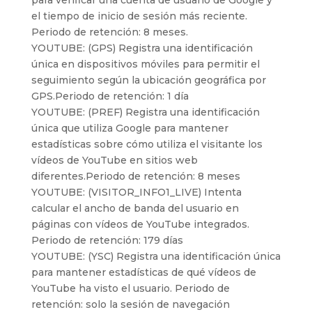
para verificar una cuenta de usuario de Google y
el tiempo de inicio de sesión más reciente.
Periodo de retención: 8 meses.
YOUTUBE: (GPS) Registra una identificación
única en dispositivos móviles para permitir el
seguimiento según la ubicación geográfica por
GPS.Periodo de retención: 1 día
YOUTUBE: (PREF) Registra una identificación
única que utiliza Google para mantener
estadísticas sobre cómo utiliza el visitante los
vídeos de YouTube en sitios web
diferentes.Periodo de retención: 8 meses
YOUTUBE: (VISITOR_INFO1_LIVE) Intenta
calcular el ancho de banda del usuario en
páginas con vídeos de YouTube integrados.
Periodo de retención: 179 días
YOUTUBE: (YSC) Registra una identificación única
para mantener estadísticas de qué vídeos de
YouTube ha visto el usuario. Periodo de
retención: solo la sesión de navegación