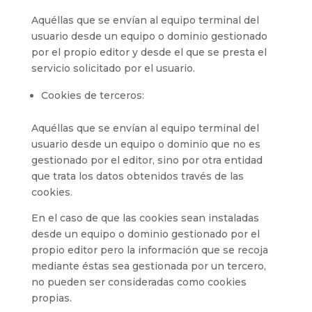
Aquéllas que se envían al equipo terminal del
usuario desde un equipo o dominio gestionado
por el propio editor y desde el que se presta el
servicio solicitado por el usuario.
Cookies de terceros:
Aquéllas que se envían al equipo terminal del
usuario desde un equipo o dominio que no es
gestionado por el editor, sino por otra entidad
que trata los datos obtenidos través de las
cookies.
En el caso de que las cookies sean instaladas
desde un equipo o dominio gestionado por el
propio editor pero la información que se recoja
mediante éstas sea gestionada por un tercero,
no pueden ser consideradas como cookies
propias.