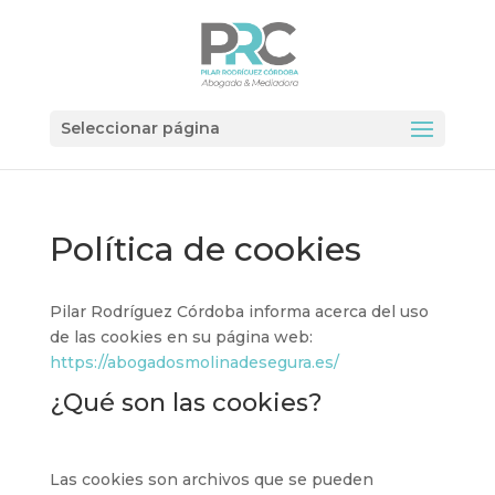
Seleccionar página
Política de cookies
Pilar Rodríguez Córdoba informa acerca del uso
de las cookies en su página web:
https://abogadosmolinadesegura.es/
¿Qué son las cookies?
Las cookies son archivos que se pueden