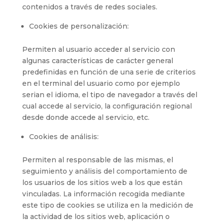
contenidos a través de redes sociales.
Cookies de personalización:
Permiten al usuario acceder al servicio con
algunas características de carácter general
predefinidas en función de una serie de criterios
en el terminal del usuario como por ejemplo
serian el idioma, el tipo de navegador a través del
cual accede al servicio, la configuración regional
desde donde accede al servicio, etc.
Cookies de análisis:
Permiten al responsable de las mismas, el
seguimiento y análisis del comportamiento de
los usuarios de los sitios web a los que están
vinculadas. La información recogida mediante
este tipo de cookies se utiliza en la medición de
la actividad de los sitios web, aplicación o