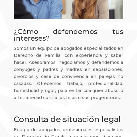
¿Cómo defendemos tus
intereses?
Somos un equipo de abogados especializados en
Derecho de Familia, con experiencia y saber
hacer. Asesoramos, negociamos y defendemos a
cónyuges y padres y madres en separaciones,
divorcios y cese de convivencia en parejas no
casadas. Ofrecemos: trabajo, profesionalidad,
honestidad y rigor; para evitar cualquier abuso o
arbitrariedad contra los hijos o sus progenitores.
Consulta de situación legal
Equipo de abogados profesionales especialistas
en Derecho de Familia: separaciones, divorcios,