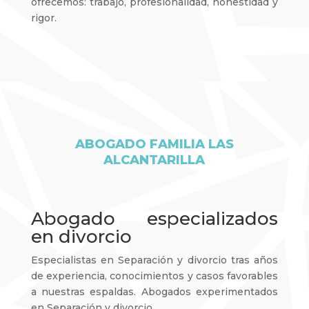
ofrecemos: trabajo, profesionalidad, honestidad y
rigor.
ABOGADO FAMILIA LAS
ALCANTARILLA
Abogado especializados
en divorcio
Especialistas en Separación y divorcio tras años
de experiencia, conocimientos y casos favorables
a nuestras espaldas. Abogados experimentados
en Separación y divorcio.