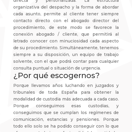
directa y personalizada. La estructura
organizativa del despacho y la forma de abordar
cada asunto, permite al cliente tener siempre
contacto directo con el abogado director del
procedimiento, de este modo se favorece la
conexión abogado / cliente, que permitirá al
letrado conocer con minuciosidad cada aspecto
de su procedimiento. Simultáneamente, tenemos
siempre a su disposición, un equipo de trabajo
solvente, con el que podrá contar para cualquier
consulta puntual o situación de urgencia.
¿Por qué escogernos?
Porque llevamos años luchando en juzgados y
tribunales de toda España para obtener la
modalidad de custodia más adecuada a cada caso.
Porque conseguimos esas custodias, y
conseguimos que se cumplan los regímenes de
comunicación, estancias y pensiones. Porque
todo ello solo se ha podido conseguir con lo que