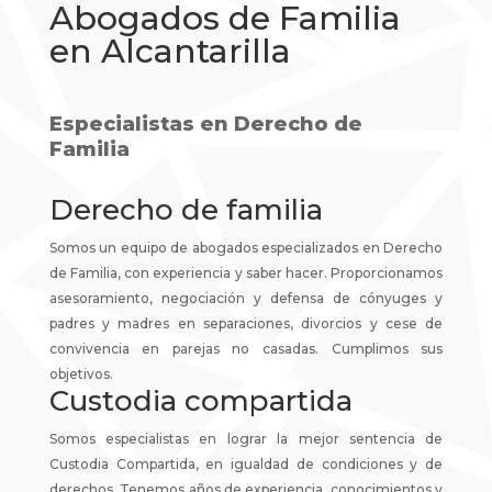
Abogados de Familia
en Alcantarilla
Especialistas en Derecho de
Familia
Derecho de familia
Somos un equipo de abogados especializados en Derecho
de Familia, con experiencia y saber hacer. Proporcionamos
asesoramiento, negociación y defensa de cónyuges y
padres y madres en separaciones, divorcios y cese de
convivencia en parejas no casadas. Cumplimos sus
objetivos.
Custodia compartida
Somos especialistas en lograr la mejor sentencia de
Custodia Compartida, en igualdad de condiciones y de
derechos. Tenemos años de experiencia, conocimientos y