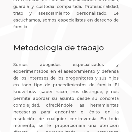
guardia y custodia compartida. Profesionalidad,
trato y asesoramiento personalizado. Le
escuchamos, somos especialistas en derecho de
familia.
Metodología de trabajo
Somos abogados especializados y
experimentados en el asesoramiento y defensa
de los intereses de los progenitores y sus hijos
en todo tipo de procedimientos de familia. El
know-how (saber hacer) nos distingue, y nos
permite abordar su asunto desde su concreta
complejidad, ofreciéndole las herramientas
necesarias para encontrar el éxito en la
resolución de cualquier controversia. En todo
momento, se le proporcionará una atención