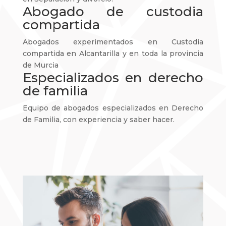
Abogado de custodia
compartida
Abogados experimentados en Custodia
compartida en Alcantarilla y en toda la provincia
de Murcia
Especializados en derecho
de familia
Equipo de abogados especializados en Derecho
de Familia, con experiencia y saber hacer.