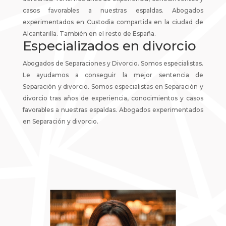
casos favorables a nuestras espaldas. Abogados
experimentados en Custodia compartida en la ciudad de
Alcantarilla. También en el resto de España.
Especializados en divorcio
Abogados de Separaciones y Divorcio. Somos especialistas.
Le ayudamos a conseguir la mejor sentencia de
Separación y divorcio. Somos especialistas en Separación y
divorcio tras años de experiencia, conocimientos y casos
favorables a nuestras espaldas. Abogados experimentados
en Separación y divorcio.