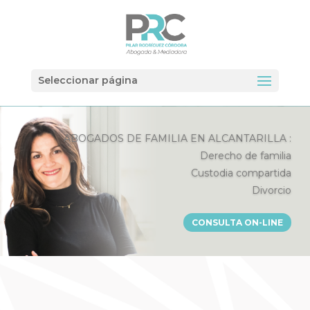
Seleccionar página
ABOGADOS DE FAMILIA EN ALCANTARILLA :
Derecho de familia
Custodia compartida
Divorcio
CONSULTA ON-LINE